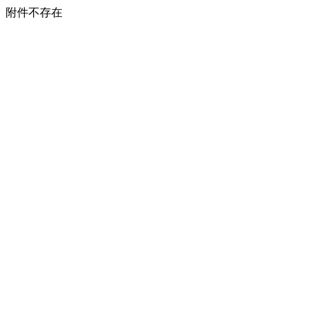
附件不存在