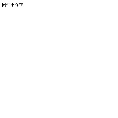
附件不存在