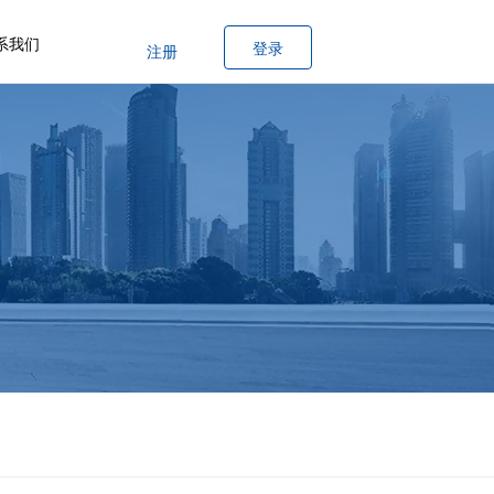
系我们
登录
注册