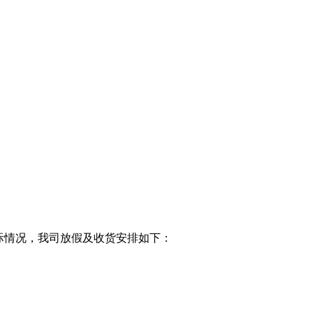
际情况，我司放假及收货安排如下：