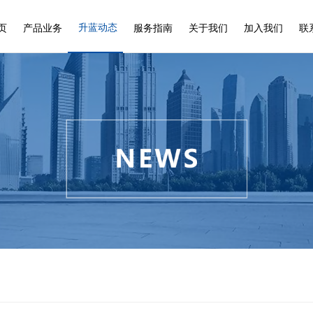
升蓝动态
页
产品业务
服务指南
关于我们
加入我们
联