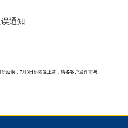
延误通知
会有所延误，7月3日起恢复正常，请各客户发件前与