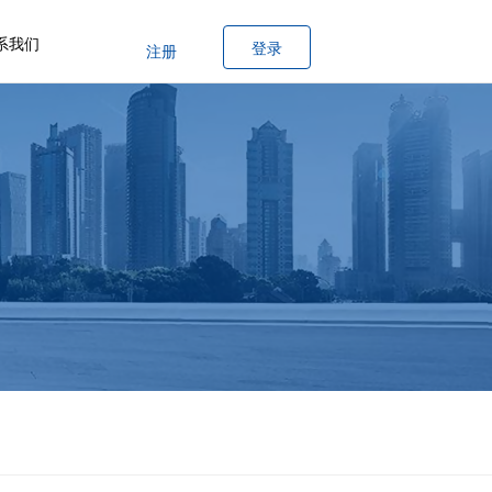
系我们
登录
注册