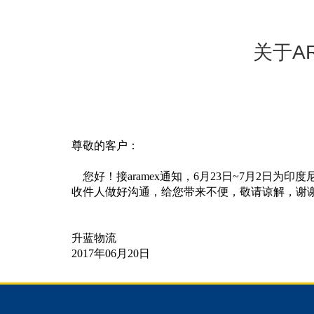
关于A
尊敬的客户：
您好！接aramex通知，6月23日~7月2日
收件人做好沟通，给您带来不便，敬请谅解，谢
升蓝物流
2017年06月20日