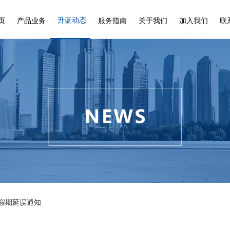
升蓝动态
页
产品业务
服务指南
关于我们
加入我们
联
共假期延误通知