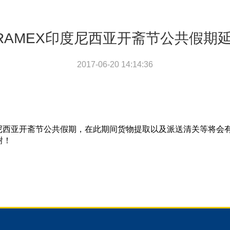
RAMEX印度尼西亚开斋节公共假期
2017-06-20 14:14:36
为印度尼西亚开斋节公共假期，在此期间货物提取以及派送清关等将
谢！