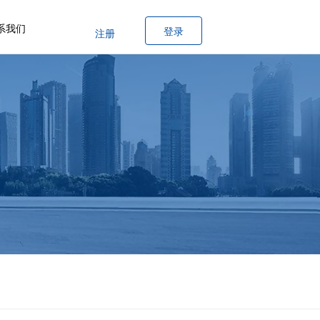
系我们
登录
注册