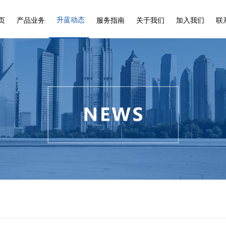
升蓝动态
页
产品业务
服务指南
关于我们
加入我们
联