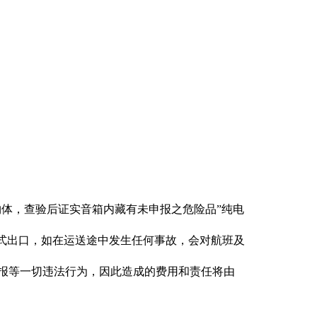
物体，查验后证实音箱内藏有未申报之危险品”纯电
方式出口，如在运送途中发生任何事故，会对航班及
申报等一切违法行为，因此造成的费用和责任将由