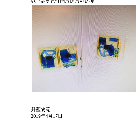
以下涉事货件图片供贵司参考：
升蓝物流
2019年4月17日