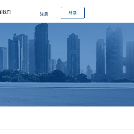
系我们
登录
注册