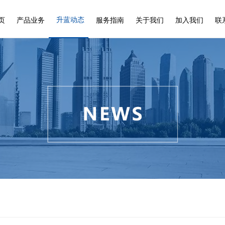
升蓝动态
页
产品业务
服务指南
关于我们
加入我们
联