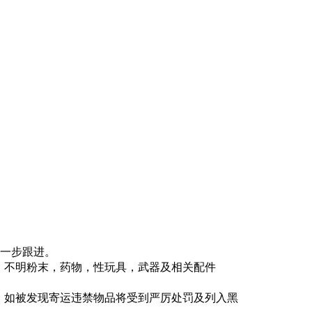
进一步跟进。
，不明粉末，药物，性玩具，武器及相关配件
，如被发现寄运违禁物品将受到严厉处罚及列入黑