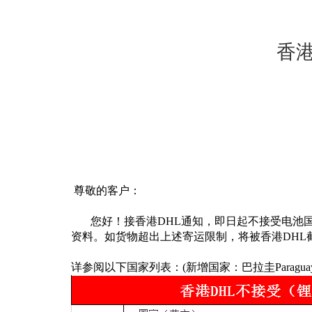
香港
尊敬的客户：
您好！接香港DHL通知，即日起不接受电池
资料。如货物超出上述寄运限制，将被香港DH
详参阅以下国家列表：(新增国家：
巴拉圭Paragua