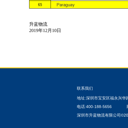
升蓝物流
2019年12月10日
联系我们
地址:深圳市宝安区福永兴华
电话:400-188-5656
深圳市升蓝物流有限公司©200