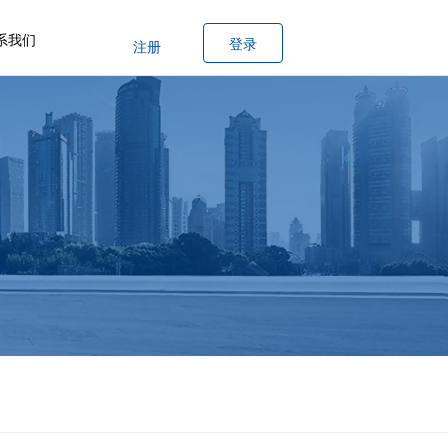
系我们
登录
注册