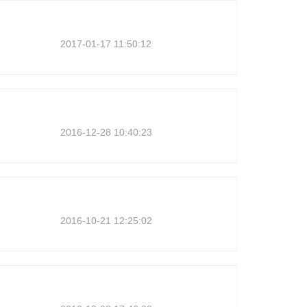
2017-01-17 11:50:12
2016-12-28 10:40:23
2016-10-21 12:25:02