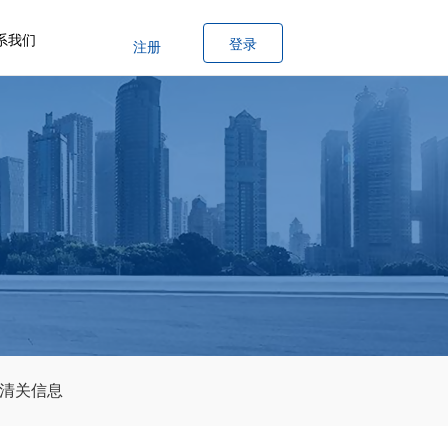
系我们
登录
注册
清关信息