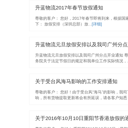
升蓝物流2017年春节放假通知
尊敬的客户： 您好，2017年春节即将到来，根据
下： 放假安排（深圳总部）放...
[详细]
升蓝物流元旦放假安排以及我司广州分点
升蓝物流元旦放假安排以及我司广州分点开业通知 
务院关于法定节假日的规定和我单位工作实际情况，..
关于受台风海马影响的工作安排通知
尊敬的客户： 您好！由于受台风“海马”的影响，我
响，所有货物提取更新将会有所延误，请各客户知悉，给
关于2016年10月10日重阳节香港放假的