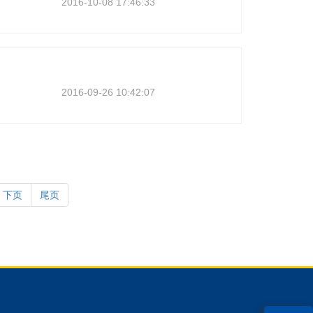
2016-10-08 17:46:33
2016-09-26 10:42:07
下页
尾页