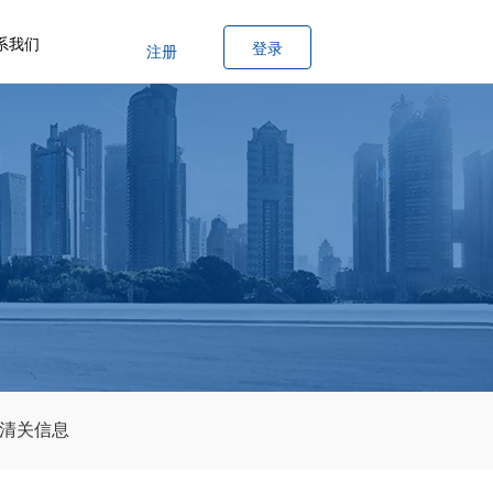
系我们
登录
注册
清关信息