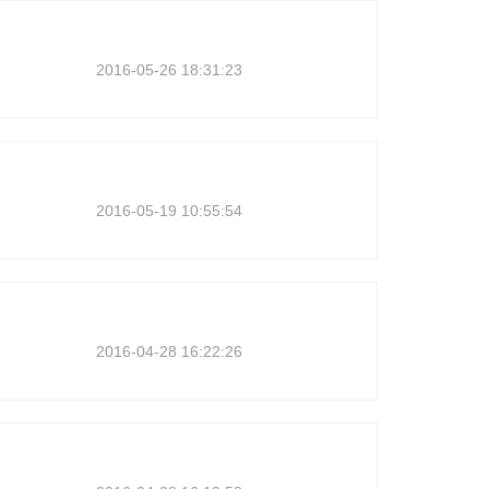
2016-05-26 18:31:23
2016-05-19 10:55:54
2016-04-28 16:22:26