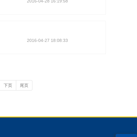
2016-04-28 16:19:58
2016-04-27 18:08:33
下页
尾页